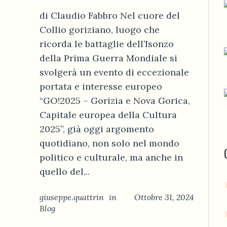
di Claudio Fabbro Nel cuore del
Collio goriziano, luogo che
ricorda le battaglie dell’Isonzo
della Prima Guerra Mondiale si
svolgerà un evento di eccezionale
portata e interesse europeo
“GO!2025 – Gorizia e Nova Gorica,
Capitale europea della Cultura
2025”, già oggi argomento
quotidiano, non solo nel mondo
politico e culturale, ma anche in
quello del...
giuseppe.quattrin
in
Ottobre 31, 2024
Blog