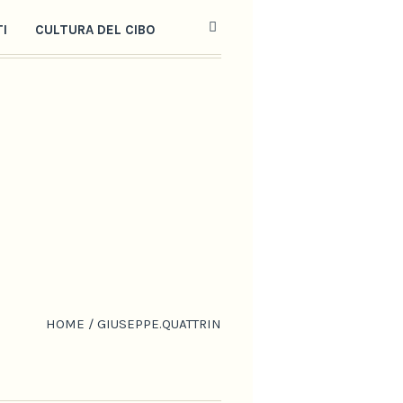
TI
CULTURA DEL CIBO
HOME
/
GIUSEPPE.QUATTRIN