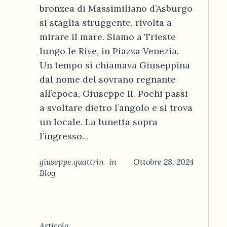
bronzea di Massimiliano d’Asburgo
si staglia struggente, rivolta a
mirare il mare. Siamo a Trieste
lungo le Rive, in Piazza Venezia.
Un tempo si chiamava Giuseppina
dal nome del sovrano regnante
all’epoca, Giuseppe II. Pochi passi
a svoltare dietro l’angolo e si trova
un locale. La lunetta sopra
l’ingresso...
giuseppe.quattrin
in
Ottobre 28, 2024
Blog
Articolo