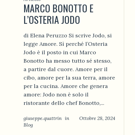
MARCO BONOTTO E
L’OSTERIA JODO
di Elena Peruzzo Si scrive Jodo, si
legge Amore. Sì perché l’Osteria
Jodo è il posto in cui Marco
Bonotto ha messo tutto sé stesso,
a partire dal cuore. Amore per il
cibo, amore per la sua terra, amore
per la cucina. Amore che genera
amore: Jodo non è solo il
ristorante dello chef Bonotto,...
giuseppe.quattrin
in
Ottobre 28, 2024
Blog