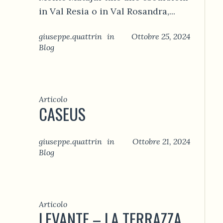
in Val Resia o in Val Rosandra,...
giuseppe.quattrin
in
Ottobre 25, 2024
Blog
Articolo
CASEUS
giuseppe.quattrin
in
Ottobre 21, 2024
Blog
Articolo
LEVANTE – LA TERRAZZA