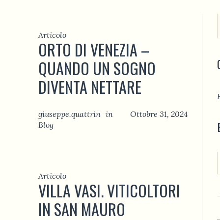
Articolo
ORTO DI VENEZIA –
QUANDO UN SOGNO
DIVENTA NETTARE
giuseppe.quattrin
in
Ottobre 31, 2024
Blog
Articolo
VILLA VASI. VITICOLTORI
IN SAN MAURO