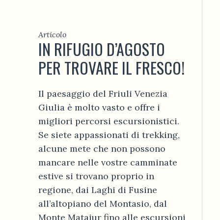
Articolo
IN RIFUGIO D’AGOSTO
PER TROVARE IL FRESCO!
Il paesaggio del Friuli Venezia
Giulia è molto vasto e offre i
migliori percorsi escursionistici.
Se siete appassionati di trekking,
alcune mete che non possono
mancare nelle vostre camminate
estive si trovano proprio in
regione, dai Laghi di Fusine
all’altopiano del Montasio, dal
Monte Matajur fino alle escursioni