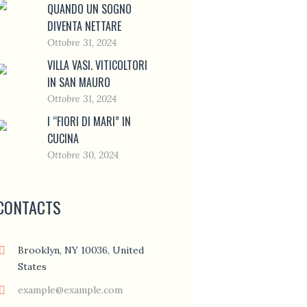
QUANDO UN SOGNO
DIVENTA NETTARE
Ottobre 31, 2024
VILLA VASI. VITICOLTORI
IN SAN MAURO
Ottobre 31, 2024
I “FIORI DI MARI” IN
CUCINA
Ottobre 30, 2024
CONTACTS
Brooklyn, NY 10036, United
States
example@example.com