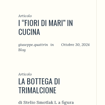
Articolo
I “FIORI DI MARI” IN
CUCINA
giuseppe.quattrin
in
Ottobre 30, 2024
Blog
Articolo
LA BOTTEGA DI
TRIMALCIONE
di Stelio Smotlak L a figura