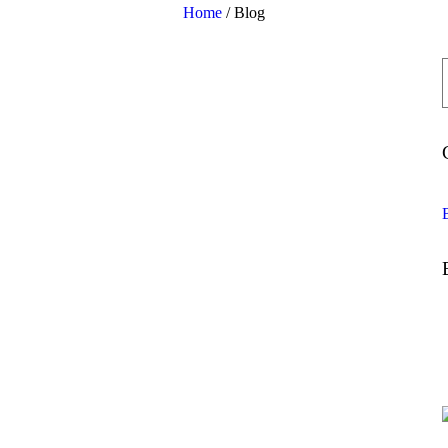
Home
/
Blog