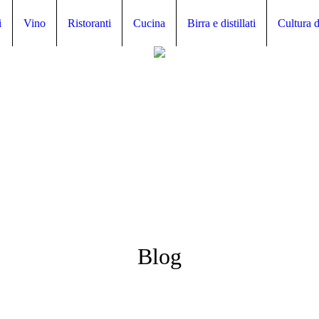
i
Vino
Ristoranti
Cucina
Birra e distillati
Cultura d
Blog