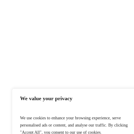
We value your privacy
We use cookies to enhance your browsing experience, serve
personalised ads or content, and analyse our traffic. By clicking
"Accept All", you consent to our use of cookies.