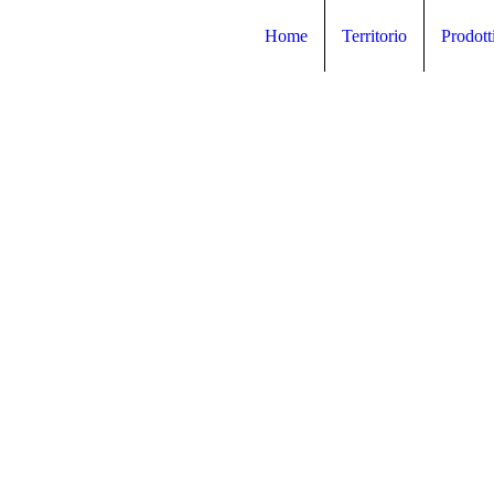
Home
Territorio
Prodott