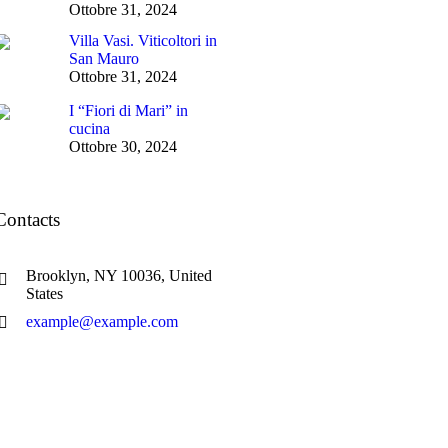
Ottobre 31, 2024
Villa Vasi. Viticoltori in
San Mauro
Ottobre 31, 2024
I “Fiori di Mari” in
cucina
Ottobre 30, 2024
Contacts
Brooklyn, NY 10036, United
States
example@example.com