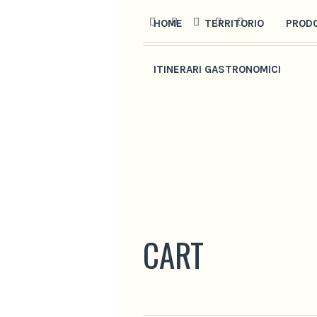
HOME
TERRITORIO
PROD
ITINERARI GASTRONOMICI
CART