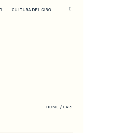
TI
CULTURA DEL CIBO
HOME
/
CART