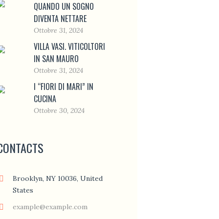
QUANDO UN SOGNO
DIVENTA NETTARE
Ottobre 31, 2024
VILLA VASI. VITICOLTORI
IN SAN MAURO
Ottobre 31, 2024
I “FIORI DI MARI” IN
CUCINA
Ottobre 30, 2024
CONTACTS
Brooklyn, NY 10036, United
States
example@example.com