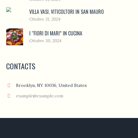
VILLA VASI. VITICOLTORI IN SAN MAURO
Ottobre 31, 2024
I “FIORI DI MARI” IN CUCINA
Ottobre 30, 2024
CONTACTS
Brooklyn, NY 10036, United States
example@example.com