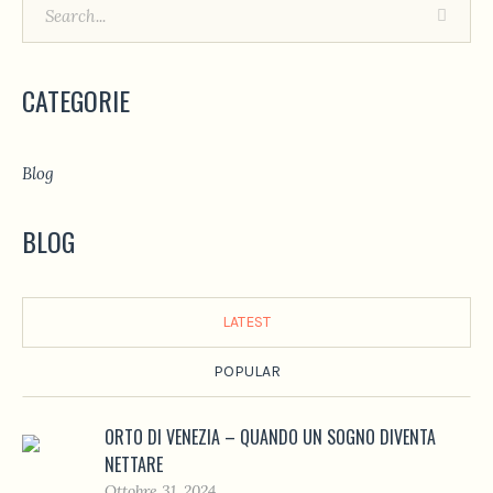
CATEGORIE
Blog
BLOG
LATEST
POPULAR
ORTO DI VENEZIA – QUANDO UN SOGNO DIVENTA
NETTARE
Ottobre 31, 2024