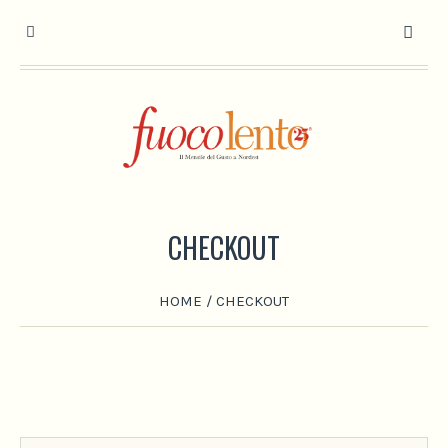
CHECKOUT
HOME
/
CHECKOUT